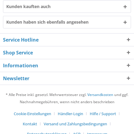
Kunden kauften auch
Kunden haben sich ebenfalls angesehen
Service Hotline
Shop Service
Informationen
Newsletter
* Alle Preise inkl. gesetzl. Mehrwertsteuer zzgl.
Versandkosten
und ggf.
Nachnahmegebühren, wenn nicht anders beschrieben
Cookie-Einstellungen
Händler-Login
Hilfe / Support
Kontakt
Versand und Zahlungsbedingungen