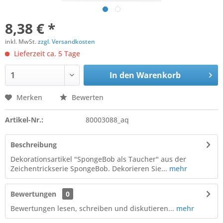
8,38 € *
inkl. MwSt.
zzgl. Versandkosten
Lieferzeit ca. 5 Tage
In den
Warenkorb
Merken
Bewerten
Artikel-Nr.:
80003088_aq
Beschreibung
Dekorationsartikel "SpongeBob als Taucher" aus der
Zeichentrickserie SpongeBob. Dekorieren Sie...
mehr
Bewertungen
0
Bewertungen lesen, schreiben und diskutieren...
mehr