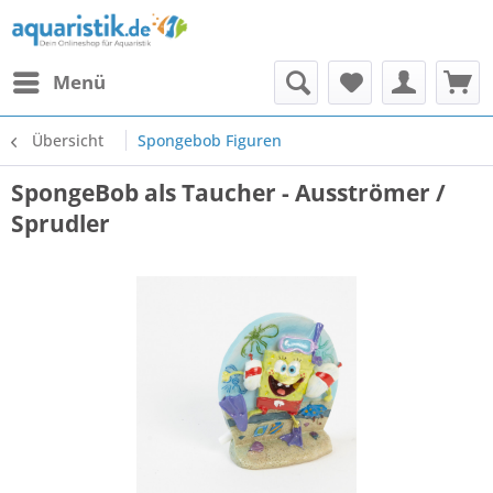
Menü
Übersicht
Spongebob Figuren
SpongeBob als Taucher - Ausströmer /
Sprudler