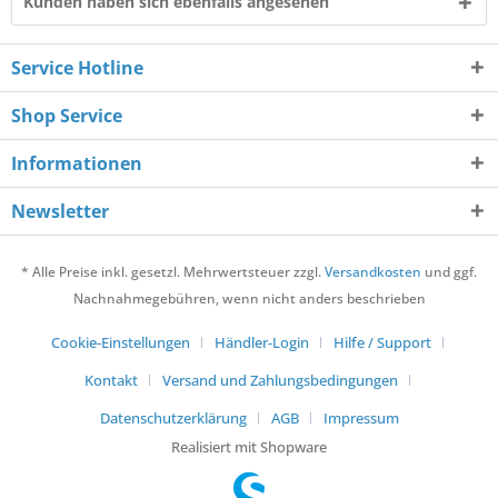
Kunden haben sich ebenfalls angesehen
Service Hotline
Shop Service
Informationen
Newsletter
* Alle Preise inkl. gesetzl. Mehrwertsteuer zzgl.
Versandkosten
und ggf.
Nachnahmegebühren, wenn nicht anders beschrieben
Cookie-Einstellungen
Händler-Login
Hilfe / Support
Kontakt
Versand und Zahlungsbedingungen
Datenschutzerklärung
AGB
Impressum
Realisiert mit Shopware