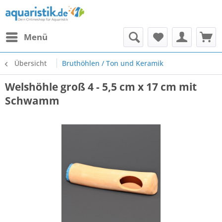
Menü
Übersicht
Bruthöhlen / Ton und Keramik
Welshöhle groß 4 - 5,5 cm x 17 cm mit
Schwamm