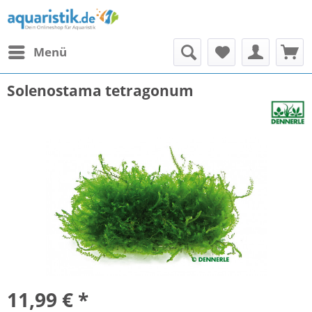
Menü
Solenostama tetragonum
11,99 € *