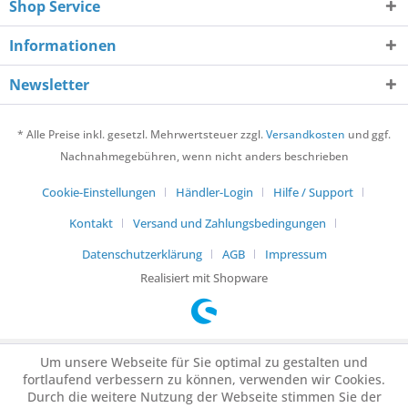
Shop Service
Informationen
Newsletter
* Alle Preise inkl. gesetzl. Mehrwertsteuer zzgl.
Versandkosten
und ggf.
Nachnahmegebühren, wenn nicht anders beschrieben
Cookie-Einstellungen
Händler-Login
Hilfe / Support
Kontakt
Versand und Zahlungsbedingungen
Datenschutzerklärung
AGB
Impressum
Realisiert mit Shopware
Um unsere Webseite für Sie optimal zu gestalten und
fortlaufend verbessern zu können, verwenden wir Cookies.
Durch die weitere Nutzung der Webseite stimmen Sie der