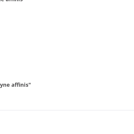
yne affinis"