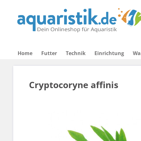
Home
Futter
Technik
Einrichtung
Wa
Cryptocoryne affinis