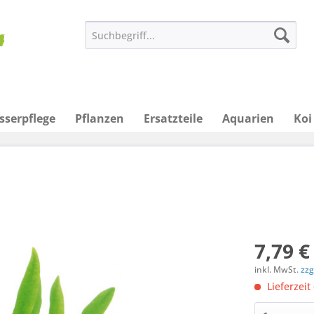
sserpflege
Pflanzen
Ersatzteile
Aquarien
Koi
7,79 €
inkl. MwSt.
zzg
Lieferzeit