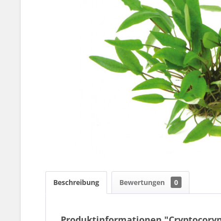
Beschreibung
Bewertungen
0
Produktinformationen "Cryptocoryne