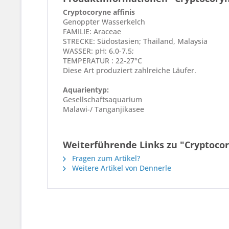
Cryptocoryne affinis
Genoppter Wasserkelch
FAMILIE: Araceae
STRECKE: Südostasien; Thailand, Malaysia
WASSER: pH: 6.0-7.5;
TEMPERATUR : 22-27°C
Diese Art produziert zahlreiche Läufer.
Aquarientyp:
Gesellschaftsaquarium
Malawi-/ Tanganjikasee
Weiterführende Links zu "Cryptocor
Fragen zum Artikel?
Weitere Artikel von Dennerle