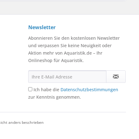
Newsletter
Abonnieren Sie den kostenlosen Newsletter
und verpassen Sie keine Neuigkeit oder
Aktion mehr von Aquaristik.de – Ihr
Onlineshop für Aquaristik.
Ich habe die
Datenschutzbestimmungen
zur Kenntnis genommen.
cht anders beschrieben