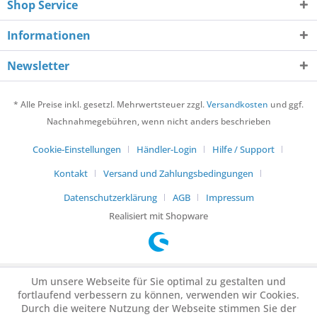
Shop Service
Informationen
Newsletter
* Alle Preise inkl. gesetzl. Mehrwertsteuer zzgl.
Versandkosten
und ggf.
Nachnahmegebühren, wenn nicht anders beschrieben
Cookie-Einstellungen
Händler-Login
Hilfe / Support
Kontakt
Versand und Zahlungsbedingungen
Datenschutzerklärung
AGB
Impressum
Realisiert mit Shopware
Um unsere Webseite für Sie optimal zu gestalten und
fortlaufend verbessern zu können, verwenden wir Cookies.
Durch die weitere Nutzung der Webseite stimmen Sie der