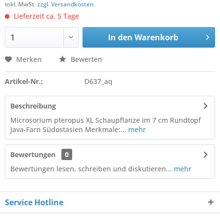
inkl. MwSt.
zzgl. Versandkosten
Lieferzeit ca. 5 Tage
In den
Warenkorb
Merken
Bewerten
Artikel-Nr.:
D637_aq
Beschreibung
Microsorium pteropus XL Schaupflanze im 7 cm Rundtopf
Java-Farn Südostasien Merkmale:...
mehr
Bewertungen
0
Bewertungen lesen, schreiben und diskutieren...
mehr
Service Hotline