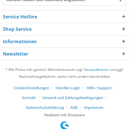
Service Hotline
Shop Service
Informationen
Newsletter
* Alle Preise inkl. gesetzl. Mehrwertsteuer zzgl.
Versandkosten
und ggf.
Nachnahmegebühren, wenn nicht anders beschrieben
Cookie-Einstellungen
Händler-Login
Hilfe / Support
Kontakt
Versand und Zahlungsbedingungen
Datenschutzerklärung
AGB
Impressum
Realisiert mit Shopware