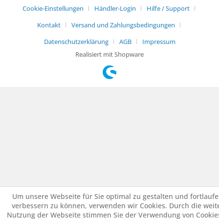
Cookie-Einstellungen
Händler-Login
Hilfe / Support
Kontakt
Versand und Zahlungsbedingungen
Datenschutzerklärung
AGB
Impressum
Realisiert mit Shopware
Um unsere Webseite für Sie optimal zu gestalten und fortlauf
verbessern zu können, verwenden wir Cookies. Durch die weit
Nutzung der Webseite stimmen Sie der Verwendung von Cookies