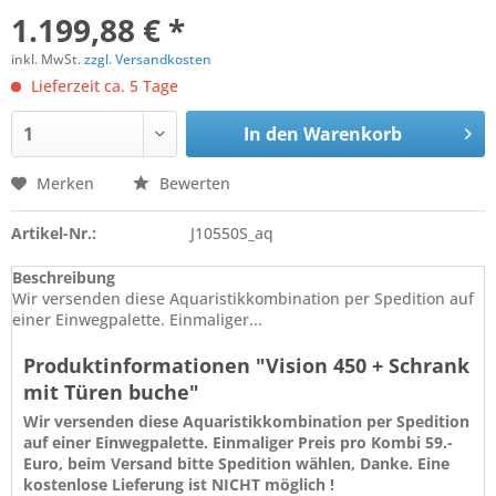
1.199,88 € *
inkl. MwSt.
zzgl. Versandkosten
Lieferzeit ca. 5 Tage
In den
Warenkorb
Merken
Bewerten
Artikel-Nr.:
J10550S_aq
Beschreibung
Wir versenden diese Aquaristikkombination per Spedition auf
einer Einwegpalette. Einmaliger...
Produktinformationen "Vision 450 + Schrank
mit Türen buche"
Wir versenden diese Aquaristikkombination per Spedition
auf einer Einwegpalette. Einmaliger Preis pro Kombi 59.-
Euro, beim Versand bitte Spedition wählen, Danke. Eine
kostenlose Lieferung ist NICHT möglich !