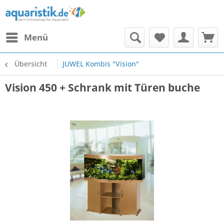
Menü
Übersicht
JUWEL Kombis "Vision"
Vision 450 + Schrank mit Türen buche