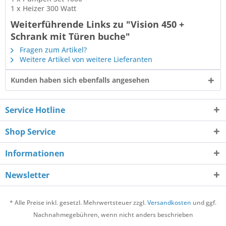
1 x Heizer 300 Watt
Weiterführende Links zu "Vision 450 +
Schrank mit Türen buche"
Fragen zum Artikel?
Weitere Artikel von weitere Lieferanten
Kunden haben sich ebenfalls angesehen
Service Hotline
Shop Service
Informationen
Newsletter
* Alle Preise inkl. gesetzl. Mehrwertsteuer zzgl.
Versandkosten
und ggf.
Nachnahmegebühren, wenn nicht anders beschrieben