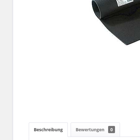
Beschreibung
Bewertungen
0