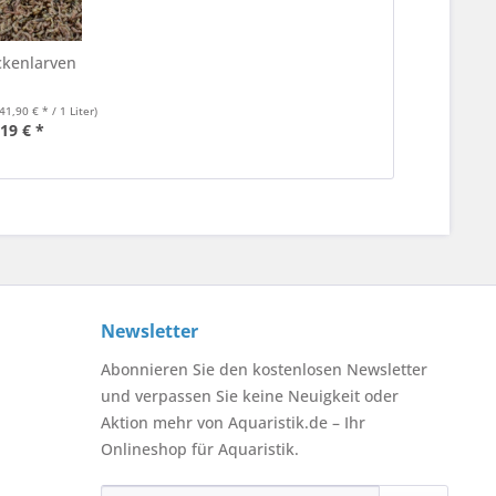
kenlarven
41,90 € * / 1 Liter)
,19 € *
Newsletter
Abonnieren Sie den kostenlosen Newsletter
und verpassen Sie keine Neuigkeit oder
Aktion mehr von Aquaristik.de – Ihr
Onlineshop für Aquaristik.