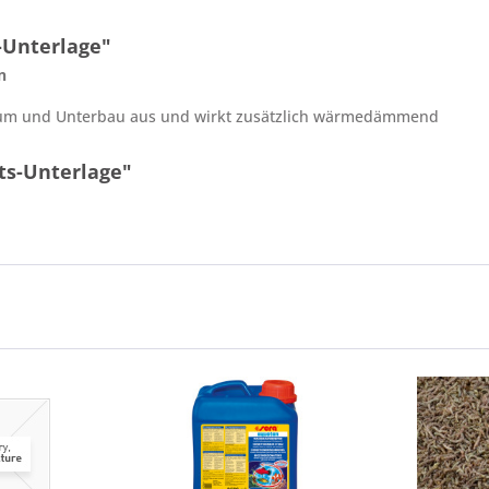
-Unterlage"
n
rium und Unterbau aus und wirkt zusätzlich wärmedämmend
ts-Unterlage"