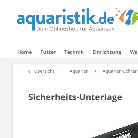
Home
Futter
Technik
Einrichtung
Wa
Übersicht
Aquarien
Aquarien-Schrän
Sicherheits-Unterlage