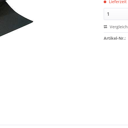
Lieferzeit
Vergleic
Artikel-Nr.: