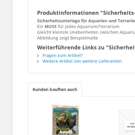
Produktinformationen "Sicherheits
Sicherheitsunterlage für Aquarien und Terrarie
Ein
MUSS
für jedes Aquarium/Terrarium
Gleicht kleinste Unebenheiten zwischen Aqua
Abbildung zeigt Beispielmatte
Weiterführende Links zu "Sicherhei
Fragen zum Artikel?
Weitere Artikel von weitere Lieferanten
Kunden kauften auch