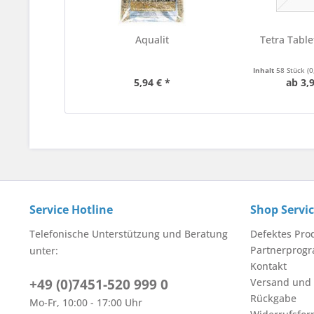
Aqualit
Tetra Table
Inhalt
58 Stück
(0
5,94 € *
ab 3,9
Service Hotline
Shop Servi
Telefonische Unterstützung und Beratung
Defektes Pro
Partnerprog
unter:
Kontakt
+49 (0)7451-520 999 0
Versand und
Rückgabe
Mo-Fr, 10:00 - 17:00 Uhr