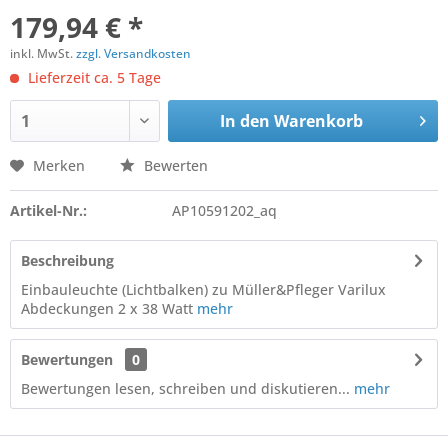
179,94 € *
inkl. MwSt.
zzgl. Versandkosten
Lieferzeit ca. 5 Tage
In den
Warenkorb
Merken
Bewerten
Artikel-Nr.:
AP10591202_aq
Beschreibung
Einbauleuchte (Lichtbalken) zu Müller&Pfleger Varilux
Abdeckungen 2 x 38 Watt
mehr
Bewertungen
0
Bewertungen lesen, schreiben und diskutieren...
mehr