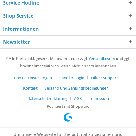
Service Hotline
Shop Service
Informationen
Newsletter
* Alle Preise inkl. gesetzl. Mehrwertsteuer zzgl.
Versandkosten
und ggf.
Nachnahmegebühren, wenn nicht anders beschrieben
Cookie-Einstellungen
Händler-Login
Hilfe / Support
Kontakt
Versand und Zahlungsbedingungen
Datenschutzerklärung
AGB
Impressum
Realisiert mit Shopware
Um unsere Webseite für Sie optimal zu gestalten und