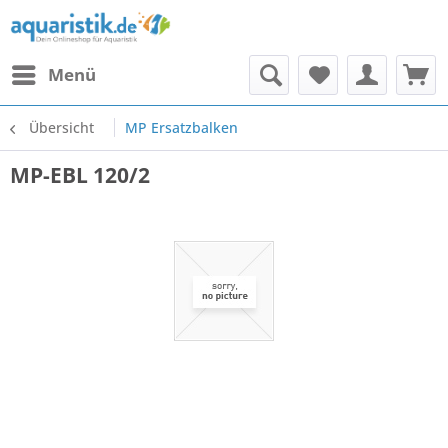
Menü
Übersicht
MP Ersatzbalken
MP-EBL 120/2