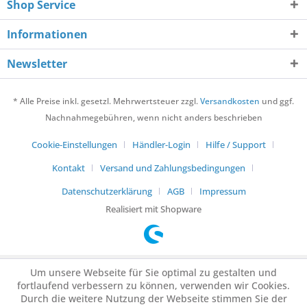
Shop Service
Informationen
Newsletter
* Alle Preise inkl. gesetzl. Mehrwertsteuer zzgl.
Versandkosten
und ggf.
Nachnahmegebühren, wenn nicht anders beschrieben
Cookie-Einstellungen
Händler-Login
Hilfe / Support
Kontakt
Versand und Zahlungsbedingungen
Datenschutzerklärung
AGB
Impressum
Realisiert mit Shopware
Um unsere Webseite für Sie optimal zu gestalten und
fortlaufend verbessern zu können, verwenden wir Cookies.
Durch die weitere Nutzung der Webseite stimmen Sie der