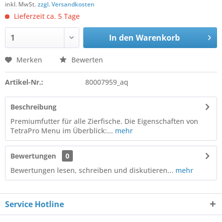
inkl. MwSt.
zzgl. Versandkosten
Lieferzeit ca. 5 Tage
In den
Warenkorb
Merken
Bewerten
Artikel-Nr.:
80007959_aq
Beschreibung
Premiumfutter für alle Zierfische. Die Eigenschaften von
TetraPro Menu im Überblick:...
mehr
Bewertungen
0
Bewertungen lesen, schreiben und diskutieren...
mehr
Service Hotline