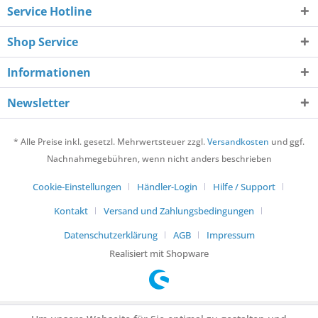
Service Hotline
Shop Service
Informationen
Newsletter
* Alle Preise inkl. gesetzl. Mehrwertsteuer zzgl.
Versandkosten
und ggf.
Nachnahmegebühren, wenn nicht anders beschrieben
Cookie-Einstellungen
Händler-Login
Hilfe / Support
Kontakt
Versand und Zahlungsbedingungen
Datenschutzerklärung
AGB
Impressum
Realisiert mit Shopware