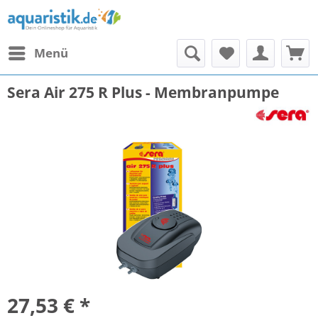
Menü
Sera Air 275 R Plus - Membranpumpe
27,53 € *