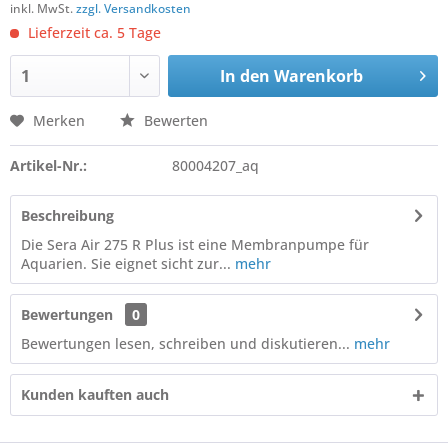
inkl. MwSt.
zzgl. Versandkosten
Lieferzeit ca. 5 Tage
In den
Warenkorb
Merken
Bewerten
Artikel-Nr.:
80004207_aq
Beschreibung
Die Sera Air 275 R Plus ist eine Membranpumpe für
Aquarien. Sie eignet sicht zur...
mehr
Bewertungen
0
Bewertungen lesen, schreiben und diskutieren...
mehr
Kunden kauften auch