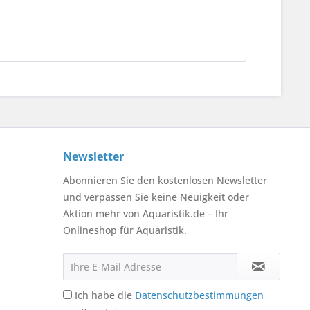
Newsletter
Abonnieren Sie den kostenlosen Newsletter
und verpassen Sie keine Neuigkeit oder
Aktion mehr von Aquaristik.de – Ihr
Onlineshop für Aquaristik.
Ich habe die
Datenschutzbestimmungen