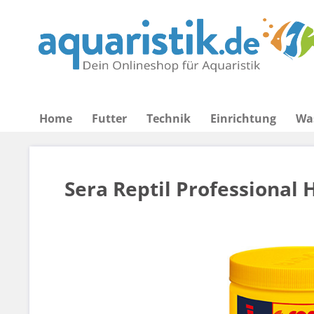
Home
Futter
Technik
Einrichtung
Wa
Sera Reptil Professional 