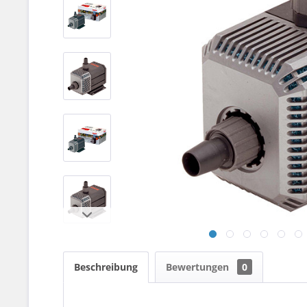
Beschreibung
Bewertungen
0