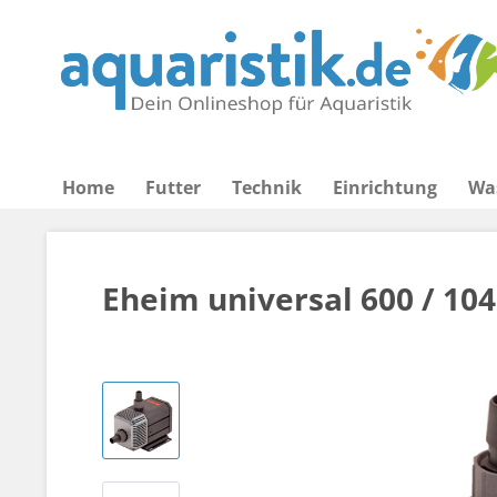
Home
Futter
Technik
Einrichtung
Wa
Eheim universal 600 / 10