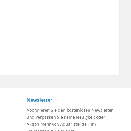
Newsletter
Abonnieren Sie den kostenlosen Newsletter
und verpassen Sie keine Neuigkeit oder
Aktion mehr von Aquaristik.de – Ihr