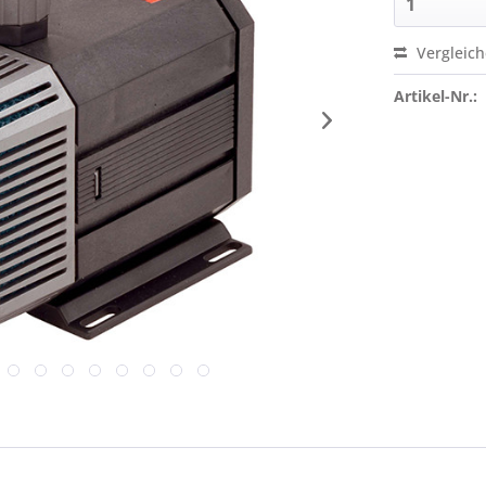
Vergleic
Artikel-Nr.: