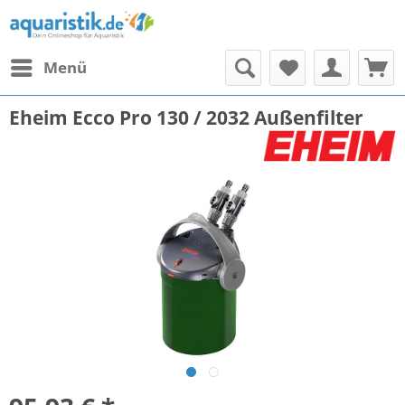
Menü
Eheim Ecco Pro 130 / 2032 Außenfilter