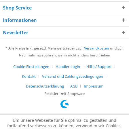
Shop Service
Informationen
Newsletter
* Alle Preise inkl. gesetzl. Mehrwertsteuer zzgl.
Versandkosten
und ggf.
Nachnahmegebühren, wenn nicht anders beschrieben
Cookie-Einstellungen
Händler-Login
Hilfe / Support
Kontakt
Versand und Zahlungsbedingungen
Datenschutzerklärung
AGB
Impressum
Realisiert mit Shopware
Um unsere Webseite für Sie optimal zu gestalten und
fortlaufend verbessern zu können, verwenden wir Cookies.