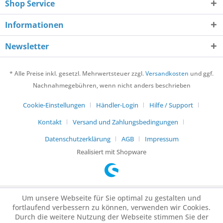
Shop Service
Informationen
Newsletter
* Alle Preise inkl. gesetzl. Mehrwertsteuer zzgl.
Versandkosten
und ggf.
Nachnahmegebühren, wenn nicht anders beschrieben
Cookie-Einstellungen
Händler-Login
Hilfe / Support
Kontakt
Versand und Zahlungsbedingungen
Datenschutzerklärung
AGB
Impressum
Realisiert mit Shopware
Um unsere Webseite für Sie optimal zu gestalten und
fortlaufend verbessern zu können, verwenden wir Cookies.
Durch die weitere Nutzung der Webseite stimmen Sie der