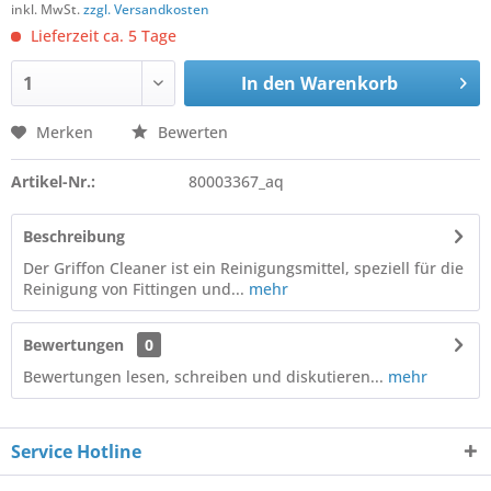
inkl. MwSt.
zzgl. Versandkosten
Lieferzeit ca. 5 Tage
In den
Warenkorb
Merken
Bewerten
Artikel-Nr.:
80003367_aq
Beschreibung
Der Griffon Cleaner ist ein Reinigungsmittel, speziell für die
Reinigung von Fittingen und...
mehr
Bewertungen
0
Bewertungen lesen, schreiben und diskutieren...
mehr
Service Hotline