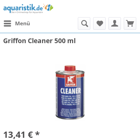
Menü
Griffon Cleaner 500 ml
13,41 € *