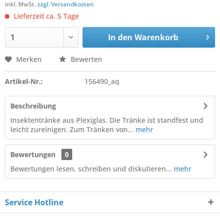
inkl. MwSt.
zzgl. Versandkosten
Lieferzeit ca. 5 Tage
In den
Warenkorb
Merken
Bewerten
Artikel-Nr.:
156490_aq
Beschreibung
Insektentränke aus Plexiglas. Die Tränke ist standfest und
leicht zureinigen. Zum Tränken von...
mehr
Bewertungen
0
Bewertungen lesen, schreiben und diskutieren...
mehr
Service Hotline