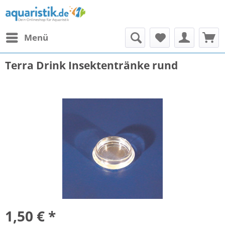
Menü
Terra Drink Insektentränke rund
1,50 € *