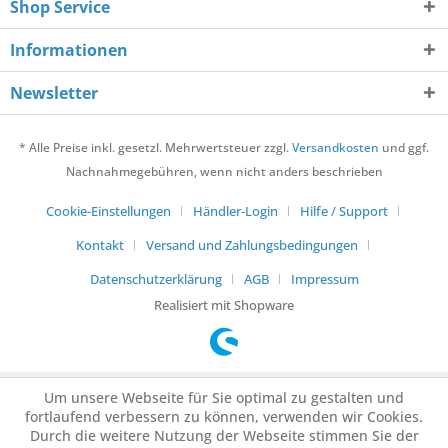
Shop Service
Informationen
Newsletter
* Alle Preise inkl. gesetzl. Mehrwertsteuer zzgl.
Versandkosten
und ggf.
Nachnahmegebühren, wenn nicht anders beschrieben
Cookie-Einstellungen
Händler-Login
Hilfe / Support
Kontakt
Versand und Zahlungsbedingungen
Datenschutzerklärung
AGB
Impressum
Realisiert mit Shopware
Um unsere Webseite für Sie optimal zu gestalten und
fortlaufend verbessern zu können, verwenden wir Cookies.
Durch die weitere Nutzung der Webseite stimmen Sie der