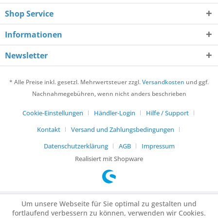
Shop Service
Informationen
Newsletter
* Alle Preise inkl. gesetzl. Mehrwertsteuer zzgl.
Versandkosten
und ggf.
Nachnahmegebühren, wenn nicht anders beschrieben
Cookie-Einstellungen
Händler-Login
Hilfe / Support
Kontakt
Versand und Zahlungsbedingungen
Datenschutzerklärung
AGB
Impressum
Realisiert mit Shopware
Um unsere Webseite für Sie optimal zu gestalten und
fortlaufend verbessern zu können, verwenden wir Cookies.