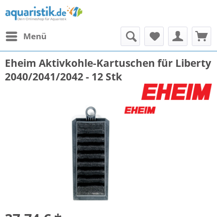
Menü
Eheim Aktivkohle-Kartuschen für Liberty
2040/2041/2042 - 12 Stk