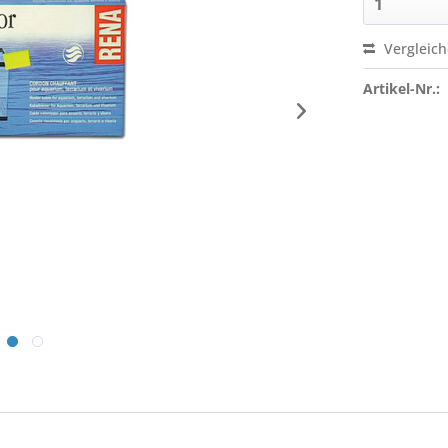
Vergleic
Artikel-Nr.: