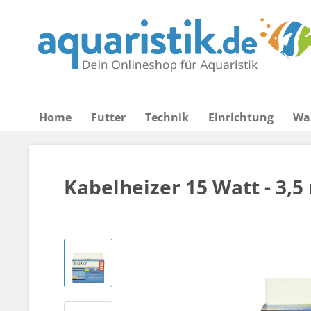
Home
Futter
Technik
Einrichtung
Wa
Kabelheizer 15 Watt - 3,5