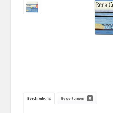
Beschreibung
Bewertungen
0