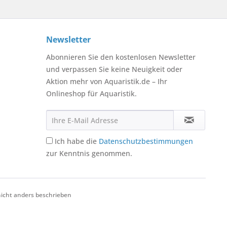
Newsletter
Abonnieren Sie den kostenlosen Newsletter
und verpassen Sie keine Neuigkeit oder
Aktion mehr von Aquaristik.de – Ihr
Onlineshop für Aquaristik.
Ich habe die
Datenschutzbestimmungen
zur Kenntnis genommen.
cht anders beschrieben