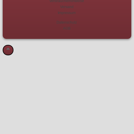
Verbraucherhinweise
Versand
Impressum
Datenschutz
AGB