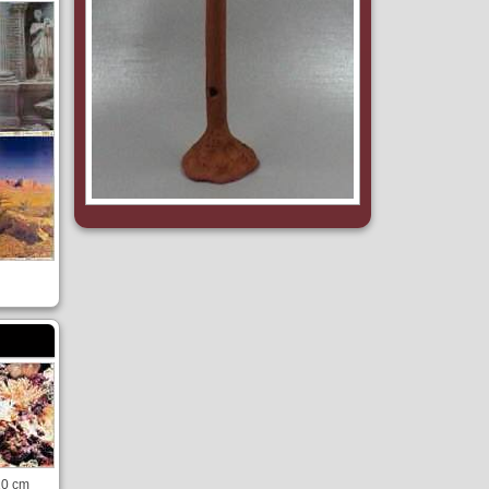
10 cm