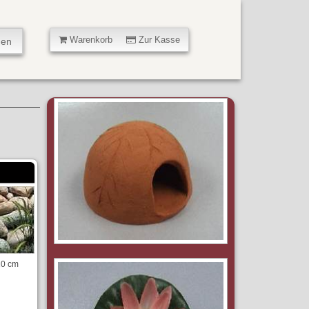
Warenkorb
Zur Kasse
10 cm