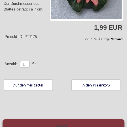
Der Durchmesser des
Blattes beträgt ca 7 cm.
1,99 EUR
Produkt-ID: PT1175
incl. 19% USt. zzgl.
Versand
St
Anzahl:
Startseite