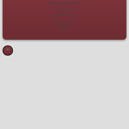
Verbraucherhinweise
Versand
Impressum
Datenschutz
AGB