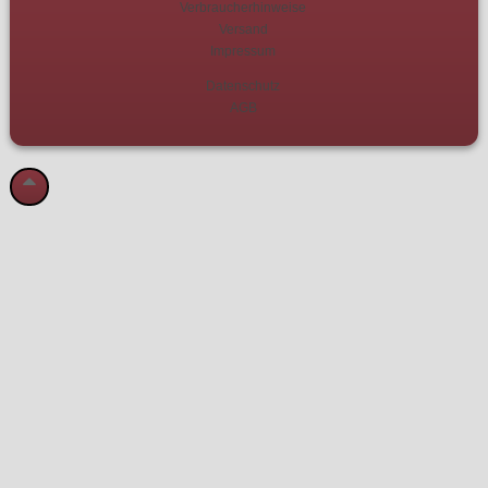
Verbraucherhinweise
Versand
Impressum
Datenschutz
AGB