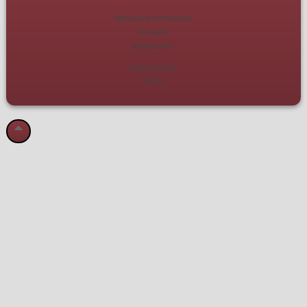
Verbraucherhinweise
Versand
Impressum
Datenschutz
AGB